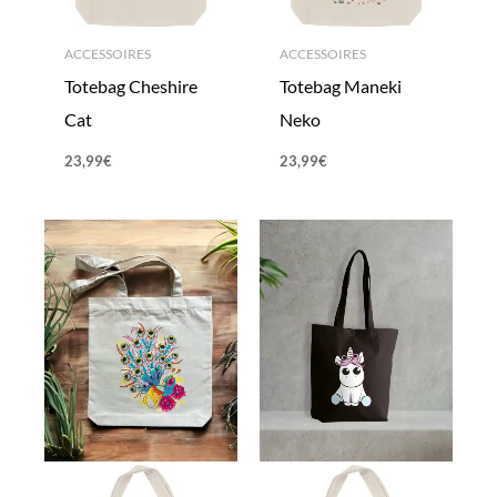
ACCESSOIRES
ACCESSOIRES
Totebag Cheshire
Totebag Maneki
Cat
Neko
23,99
€
23,99
€