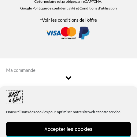
Ce formulaire est protégé par reCAPTCHA,
Google Politique de confidentialité
et Conditions d’utilisation
*Voir les conditions de l'offre
Ma commande
En savoir plus
Nous utilisons des cookies pour optimiser notre site web et notre service.
Informations
Accepter les cookies