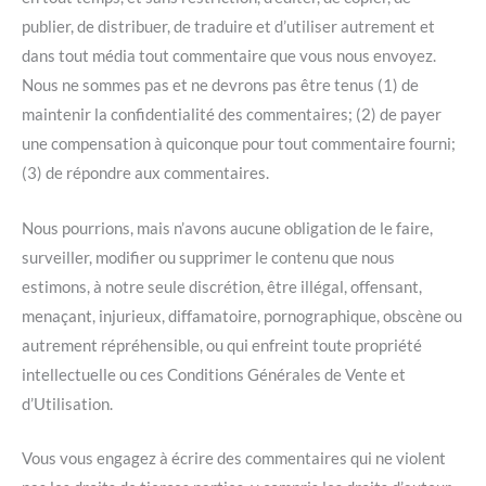
publier, de distribuer, de traduire et d’utiliser autrement et
dans tout média tout commentaire que vous nous envoyez.
Nous ne sommes pas et ne devrons pas être tenus (1) de
maintenir la confidentialité des commentaires; (2) de payer
une compensation à quiconque pour tout commentaire fourni;
(3) de répondre aux commentaires.
Nous pourrions, mais n’avons aucune obligation de le faire,
surveiller, modifier ou supprimer le contenu que nous
estimons, à notre seule discrétion, être illégal, offensant,
menaçant, injurieux, diffamatoire, pornographique, obscène ou
autrement répréhensible, ou qui enfreint toute propriété
intellectuelle ou ces Conditions Générales de Vente et
d’Utilisation.
Vous vous engagez à écrire des commentaires qui ne violent