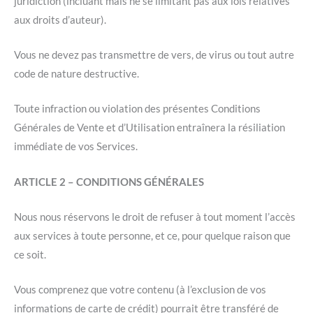
juridiction (incluant mais ne se limitant pas aux lois relatives
aux droits d’auteur).
Vous ne devez pas transmettre de vers, de virus ou tout autre
code de nature destructive.
Toute infraction ou violation des présentes Conditions
Générales de Vente et d’Utilisation entraînera la résiliation
immédiate de vos Services.
ARTICLE 2 – CONDITIONS GÉNÉRALES
Nous nous réservons le droit de refuser à tout moment l’accès
aux services à toute personne, et ce, pour quelque raison que
ce soit.
Vous comprenez que votre contenu (à l’exclusion de vos
informations de carte de crédit) pourrait être transféré de