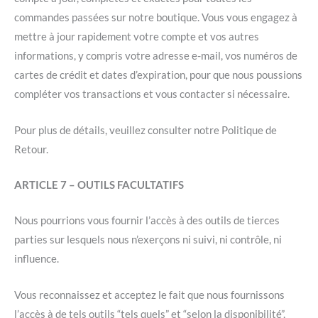
commandes passées sur notre boutique. Vous vous engagez à
mettre à jour rapidement votre compte et vos autres
informations, y compris votre adresse e-mail, vos numéros de
cartes de crédit et dates d’expiration, pour que nous poussions
compléter vos transactions et vous contacter si nécessaire.
Pour plus de détails, veuillez consulter notre Politique de
Retour.
ARTICLE 7 – OUTILS FACULTATIFS
Nous pourrions vous fournir l’accès à des outils de tierces
parties sur lesquels nous n’exerçons ni suivi, ni contrôle, ni
influence.
Vous reconnaissez et acceptez le fait que nous fournissons
l’accès à de tels outils “tels quels” et “selon la disponibilité”,