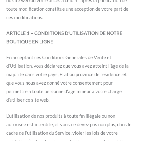
du site web ou votre accès à celui-ci après la publication de
toute modification constitue une acception de votre part de
ces modifications.
ARTICLE 1 – CONDITIONS D’UTILISATION DE NOTRE
BOUTIQUE EN LIGNE
En acceptant ces Conditions Générales de Vente et
d’Utilisation, vous déclarez que vous avez atteint l’âge de la
majorité dans votre pays, État ou province de résidence, et
que vous nous avez donné votre consentement pour
permettre à toute personne d’âge mineur à votre charge
d’utiliser ce site web.
L’utilisation de nos produits à toute fin illégale ou non
autorisée est interdite, et vous ne devez pas non plus, dans le
cadre de l’utilisation du Service, violer les lois de votre