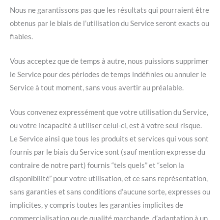
Nous ne garantissons pas que les résultats qui pourraient être
obtenus par le biais de l’utilisation du Service seront exacts ou
fiables.
Vous acceptez que de temps à autre, nous puissions supprimer
le Service pour des périodes de temps indéfinies ou annuler le
Service à tout moment, sans vous avertir au préalable.
Vous convenez expressément que votre utilisation du Service,
ou votre incapacité à utiliser celui-ci, est à votre seul risque.
Le Service ainsi que tous les produits et services qui vous sont
fournis par le biais du Service sont (sauf mention expresse du
contraire de notre part) fournis “tels quels” et “selon la
disponibilité” pour votre utilisation, et ce sans représentation,
sans garanties et sans conditions d’aucune sorte, expresses ou
implicites, y compris toutes les garanties implicites de
commercialisation ou de qualité marchande, d’adaptation à un