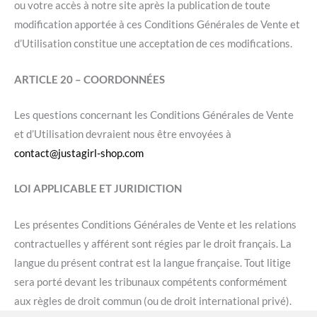
ou votre accès à notre site après la publication de toute
modification apportée à ces Conditions Générales de Vente et
d’Utilisation constitue une acceptation de ces modifications.
ARTICLE 20 – COORDONNÉES
Les questions concernant les Conditions Générales de Vente
et d’Utilisation devraient nous être envoyées à
contact@justagirl-shop.com
LOI APPLICABLE ET JURIDICTION
Les présentes Conditions Générales de Vente et les relations
contractuelles y afférent sont régies par le droit français. La
langue du présent contrat est la langue française. Tout litige
sera porté devant les tribunaux compétents conformément
aux règles de droit commun (ou de droit international privé).