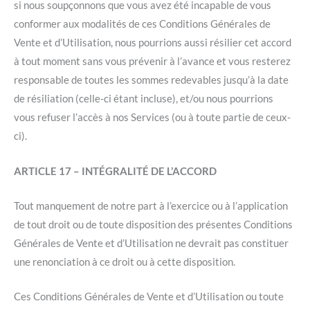
si nous soupçonnons que vous avez été incapable de vous
conformer aux modalités de ces Conditions Générales de
Vente et d’Utilisation, nous pourrions aussi résilier cet accord
à tout moment sans vous prévenir à l’avance et vous resterez
responsable de toutes les sommes redevables jusqu’à la date
de résiliation (celle-ci étant incluse), et/ou nous pourrions
vous refuser l’accès à nos Services (ou à toute partie de ceux-
ci).
ARTICLE 17 – INTÉGRALITÉ DE L’ACCORD
Tout manquement de notre part à l’exercice ou à l’application
de tout droit ou de toute disposition des présentes Conditions
Générales de Vente et d’Utilisation ne devrait pas constituer
une renonciation à ce droit ou à cette disposition.
Ces Conditions Générales de Vente et d’Utilisation ou toute