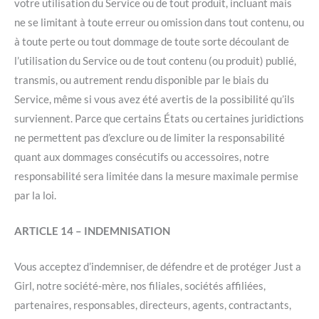
votre utilisation du Service ou de tout produit, incluant mais
ne se limitant à toute erreur ou omission dans tout contenu, ou
à toute perte ou tout dommage de toute sorte découlant de
l’utilisation du Service ou de tout contenu (ou produit) publié,
transmis, ou autrement rendu disponible par le biais du
Service, même si vous avez été avertis de la possibilité qu’ils
surviennent. Parce que certains États ou certaines juridictions
ne permettent pas d’exclure ou de limiter la responsabilité
quant aux dommages consécutifs ou accessoires, notre
responsabilité sera limitée dans la mesure maximale permise
par la loi.
ARTICLE 14 – INDEMNISATION
Vous acceptez d’indemniser, de défendre et de protéger Just a
Girl, notre société-mère, nos filiales, sociétés affiliées,
partenaires, responsables, directeurs, agents, contractants,