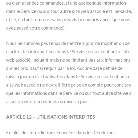
ou d’annuler des commandes, si une quelconque information
dans le Service ou sur tout autre site web associé est inexacte,
et ce, en tout temps et sans préavis (y compris après que vous
ayez passé votre commande).
Nous ne sommes pas tenus de mettre à jour, de modifier ou de
clarifier les informations dans le Service ou sur tout autre site
web associé, incluant mais ne se limitant pas aux informations
sur les prix, sauf si requis par la loi. Aucune date définie de
mise à jour ou d’actualisation dans le Service ou sur tout autre
site web associé ne devrait être prise en compte pour conclure
que les informations dans le Service ou sur tout autre site web
associé ont été modifiées ou mises à jour.
ARTICLE 12 – UTILISATIONS INTERDITES
En plus des interdictions énoncées dans les Conditions