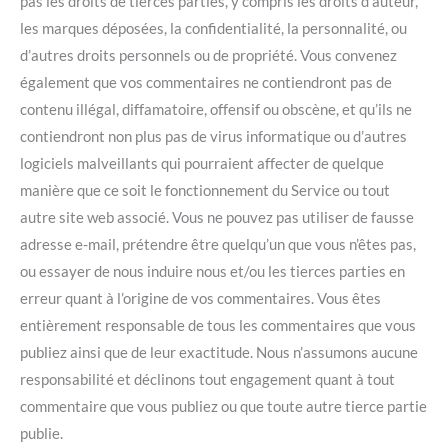
pas les droits de tierces parties, y compris les droits d’auteur,
les marques déposées, la confidentialité, la personnalité, ou
d’autres droits personnels ou de propriété. Vous convenez
également que vos commentaires ne contiendront pas de
contenu illégal, diffamatoire, offensif ou obscène, et qu’ils ne
contiendront non plus pas de virus informatique ou d’autres
logiciels malveillants qui pourraient affecter de quelque
manière que ce soit le fonctionnement du Service ou tout
autre site web associé. Vous ne pouvez pas utiliser de fausse
adresse e-mail, prétendre être quelqu’un que vous n’êtes pas,
ou essayer de nous induire nous et/ou les tierces parties en
erreur quant à l’origine de vos commentaires. Vous êtes
entièrement responsable de tous les commentaires que vous
publiez ainsi que de leur exactitude. Nous n’assumons aucune
responsabilité et déclinons tout engagement quant à tout
commentaire que vous publiez ou que toute autre tierce partie
publie.