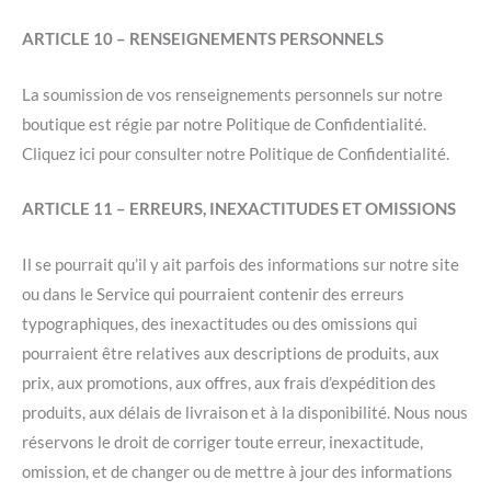
ARTICLE 10 – RENSEIGNEMENTS PERSONNELS
La soumission de vos renseignements personnels sur notre
boutique est régie par notre Politique de Confidentialité.
Cliquez ici pour consulter notre Politique de Confidentialité.
ARTICLE 11 – ERREURS, INEXACTITUDES ET OMISSIONS
Il se pourrait qu’il y ait parfois des informations sur notre site
ou dans le Service qui pourraient contenir des erreurs
typographiques, des inexactitudes ou des omissions qui
pourraient être relatives aux descriptions de produits, aux
prix, aux promotions, aux offres, aux frais d’expédition des
produits, aux délais de livraison et à la disponibilité. Nous nous
réservons le droit de corriger toute erreur, inexactitude,
omission, et de changer ou de mettre à jour des informations