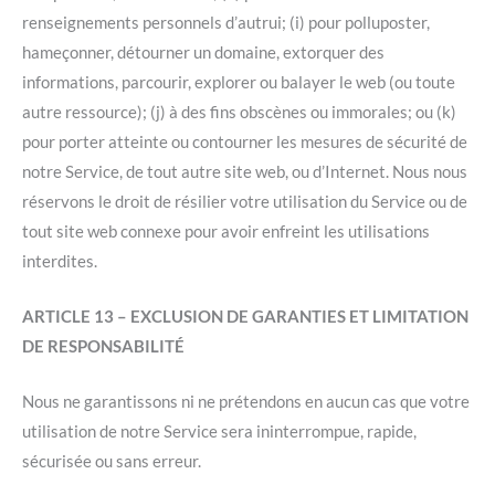
renseignements personnels d’autrui; (i) pour polluposter,
hameçonner, détourner un domaine, extorquer des
informations, parcourir, explorer ou balayer le web (ou toute
autre ressource); (j) à des fins obscènes ou immorales; ou (k)
pour porter atteinte ou contourner les mesures de sécurité de
notre Service, de tout autre site web, ou d’Internet. Nous nous
réservons le droit de résilier votre utilisation du Service ou de
tout site web connexe pour avoir enfreint les utilisations
interdites.
ARTICLE 13 – EXCLUSION DE GARANTIES ET LIMITATION
DE RESPONSABILITÉ
Nous ne garantissons ni ne prétendons en aucun cas que votre
utilisation de notre Service sera ininterrompue, rapide,
sécurisée ou sans erreur.