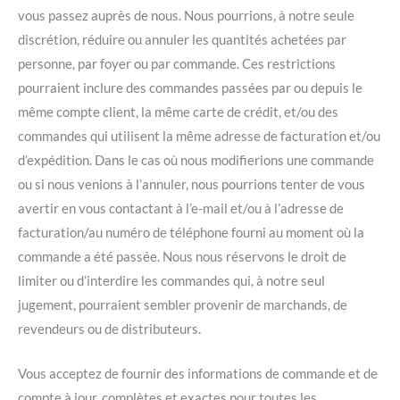
vous passez auprès de nous. Nous pourrions, à notre seule
discrétion, réduire ou annuler les quantités achetées par
personne, par foyer ou par commande. Ces restrictions
pourraient inclure des commandes passées par ou depuis le
même compte client, la même carte de crédit, et/ou des
commandes qui utilisent la même adresse de facturation et/ou
d’expédition. Dans le cas où nous modifierions une commande
ou si nous venions à l’annuler, nous pourrions tenter de vous
avertir en vous contactant à l’e-mail et/ou à l’adresse de
facturation/au numéro de téléphone fourni au moment où la
commande a été passée. Nous nous réservons le droit de
limiter ou d’interdire les commandes qui, à notre seul
jugement, pourraient sembler provenir de marchands, de
revendeurs ou de distributeurs.
Vous acceptez de fournir des informations de commande et de
compte à jour, complètes et exactes pour toutes les