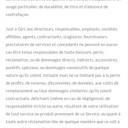
usage particulier, de durabilité, de titre et d’absence de
contrefaçon.
Just a Girl, nos directeurs, responsables, employés, sociétés
affiliées, agents, contractants, stagiaires, fournisseurs,
prestataires de services et concédants ne peuvent en aucun
cas être tenus responsables de toute blessure, perte,
réclamation, ou de dommages directs, indirects, accessoires,
punitifs, spéciaux, ou dommages consécutifs de quelque
nature qu’ils soient, incluant mais ne se limitant pas à la perte
de profits, de revenus, d’économies, de données, aux coûts de
remplacement ou tous dommages similaires, qu’ils soient
contractuels, délictuels (même en cas de négligence), de
responsabilité stricte ou autre, résultant de votre utilisation
de tout service ou produit provenant de ce Service, ou quant à
toute autre réclamation liée de quelque manière que ce soit à