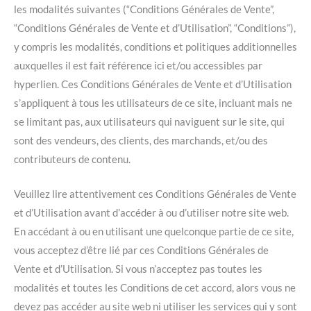
les modalités suivantes (“Conditions Générales de Vente”,
“Conditions Générales de Vente et d’Utilisation”, “Conditions”),
y compris les modalités, conditions et politiques additionnelles
auxquelles il est fait référence ici et/ou accessibles par
hyperlien. Ces Conditions Générales de Vente et d’Utilisation
s’appliquent à tous les utilisateurs de ce site, incluant mais ne
se limitant pas, aux utilisateurs qui naviguent sur le site, qui
sont des vendeurs, des clients, des marchands, et/ou des
contributeurs de contenu.
Veuillez lire attentivement ces Conditions Générales de Vente
et d’Utilisation avant d’accéder à ou d’utiliser notre site web.
En accédant à ou en utilisant une quelconque partie de ce site,
vous acceptez d’être lié par ces Conditions Générales de
Vente et d’Utilisation. Si vous n’acceptez pas toutes les
modalités et toutes les Conditions de cet accord, alors vous ne
devez pas accéder au site web ni utiliser les services qui y sont