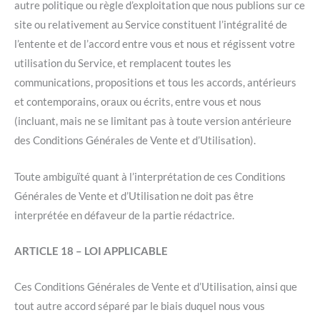
autre politique ou règle d’exploitation que nous publions sur ce
site ou relativement au Service constituent l’intégralité de
l’entente et de l’accord entre vous et nous et régissent votre
utilisation du Service, et remplacent toutes les
communications, propositions et tous les accords, antérieurs
et contemporains, oraux ou écrits, entre vous et nous
(incluant, mais ne se limitant pas à toute version antérieure
des Conditions Générales de Vente et d’Utilisation).
Toute ambiguïté quant à l’interprétation de ces Conditions
Générales de Vente et d’Utilisation ne doit pas être
interprétée en défaveur de la partie rédactrice.
ARTICLE 18 – LOI APPLICABLE
Ces Conditions Générales de Vente et d’Utilisation, ainsi que
tout autre accord séparé par le biais duquel nous vous