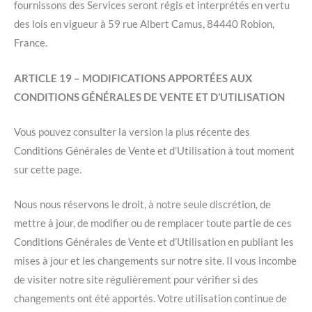
fournissons des Services seront régis et interprétés en vertu
des lois en vigueur à 59 rue Albert Camus, 84440 Robion,
France.
ARTICLE 19 – MODIFICATIONS APPORTÉES AUX
CONDITIONS GÉNÉRALES DE VENTE ET D’UTILISATION
Vous pouvez consulter la version la plus récente des
Conditions Générales de Vente et d’Utilisation à tout moment
sur cette page.
Nous nous réservons le droit, à notre seule discrétion, de
mettre à jour, de modifier ou de remplacer toute partie de ces
Conditions Générales de Vente et d’Utilisation en publiant les
mises à jour et les changements sur notre site. Il vous incombe
de visiter notre site régulièrement pour vérifier si des
changements ont été apportés. Votre utilisation continue de