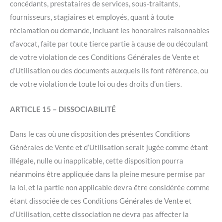
concédants, prestataires de services, sous-traitants,
fournisseurs, stagiaires et employés, quant à toute
réclamation ou demande, incluant les honoraires raisonnables
d’avocat, faite par toute tierce partie à cause de ou découlant
de votre violation de ces Conditions Générales de Vente et
d’Utilisation ou des documents auxquels ils font référence, ou
de votre violation de toute loi ou des droits d’un tiers.
ARTICLE 15 – DISSOCIABILITÉ
Dans le cas où une disposition des présentes Conditions
Générales de Vente et d’Utilisation serait jugée comme étant
illégale, nulle ou inapplicable, cette disposition pourra
néanmoins être appliquée dans la pleine mesure permise par
la loi, et la partie non applicable devra être considérée comme
étant dissociée de ces Conditions Générales de Vente et
d’Utilisation, cette dissociation ne devra pas affecter la