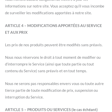
informations sur notre site. Vous acceptez qu’il vous incombe
de surveiller les modifications apportées à notre site.
ARTICLE 4 – MODIFICATIONS APPORTÉES AU SERVICE
ET AUX PRIX
Les prix de nos produits peuvent être modifiés sans préavis.
Nous nous réservons le droit à tout moment de modifier ou
d’interrompre le Service (ainsi que toute partie ou tout
contenu du Service) sans préavis et en tout temps.
Nous ne serons pas responsables envers vous ou toute autre
tierce partie de toute modification de prix, suspension ou
interruption du Service.
ARTICLE 5 – PRODUITS OU SERVICES (le cas échéant)