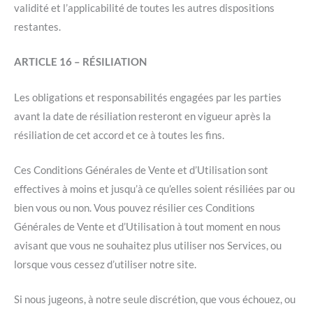
validité et l’applicabilité de toutes les autres dispositions
restantes.
ARTICLE 16 – RÉSILIATION
Les obligations et responsabilités engagées par les parties
avant la date de résiliation resteront en vigueur après la
résiliation de cet accord et ce à toutes les fins.
Ces Conditions Générales de Vente et d’Utilisation sont
effectives à moins et jusqu’à ce qu’elles soient résiliées par ou
bien vous ou non. Vous pouvez résilier ces Conditions
Générales de Vente et d’Utilisation à tout moment en nous
avisant que vous ne souhaitez plus utiliser nos Services, ou
lorsque vous cessez d’utiliser notre site.
Si nous jugeons, à notre seule discrétion, que vous échouez, ou