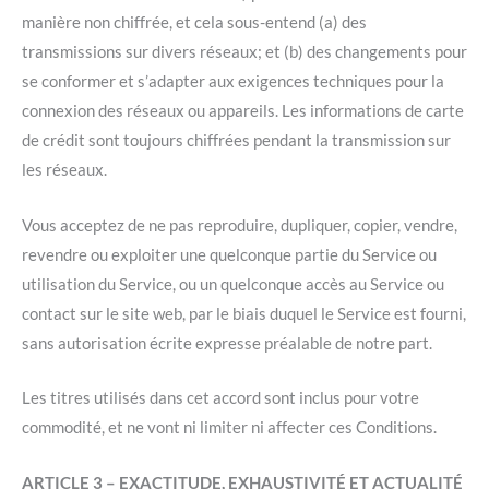
manière non chiffrée, et cela sous-entend (a) des
transmissions sur divers réseaux; et (b) des changements pour
se conformer et s’adapter aux exigences techniques pour la
connexion des réseaux ou appareils. Les informations de carte
de crédit sont toujours chiffrées pendant la transmission sur
les réseaux.
Vous acceptez de ne pas reproduire, dupliquer, copier, vendre,
revendre ou exploiter une quelconque partie du Service ou
utilisation du Service, ou un quelconque accès au Service ou
contact sur le site web, par le biais duquel le Service est fourni,
sans autorisation écrite expresse préalable de notre part.
Les titres utilisés dans cet accord sont inclus pour votre
commodité, et ne vont ni limiter ni affecter ces Conditions.
ARTICLE 3 – EXACTITUDE, EXHAUSTIVITÉ ET ACTUALITÉ