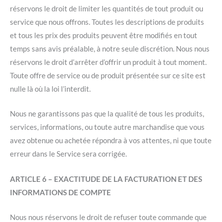
réservons le droit de limiter les quantités de tout produit ou
service que nous offrons. Toutes les descriptions de produits
et tous les prix des produits peuvent être modifiés en tout
temps sans avis préalable, à notre seule discrétion. Nous nous
réservons le droit d’arrêter d’offrir un produit à tout moment.
Toute offre de service ou de produit présentée sur ce site est
nulle là où la loi l’interdit.
Nous ne garantissons pas que la qualité de tous les produits,
services, informations, ou toute autre marchandise que vous
avez obtenue ou achetée répondra à vos attentes, ni que toute
erreur dans le Service sera corrigée.
ARTICLE 6 – EXACTITUDE DE LA FACTURATION ET DES
INFORMATIONS DE COMPTE
Nous nous réservons le droit de refuser toute commande que