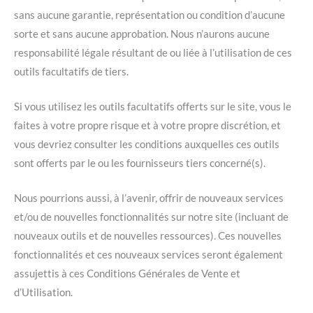
sans aucune garantie, représentation ou condition d’aucune
sorte et sans aucune approbation. Nous n’aurons aucune
responsabilité légale résultant de ou liée à l’utilisation de ces
outils facultatifs de tiers.
Si vous utilisez les outils facultatifs offerts sur le site, vous le
faites à votre propre risque et à votre propre discrétion, et
vous devriez consulter les conditions auxquelles ces outils
sont offerts par le ou les fournisseurs tiers concerné(s).
Nous pourrions aussi, à l’avenir, offrir de nouveaux services
et/ou de nouvelles fonctionnalités sur notre site (incluant de
nouveaux outils et de nouvelles ressources). Ces nouvelles
fonctionnalités et ces nouveaux services seront également
assujettis à ces Conditions Générales de Vente et
d’Utilisation.