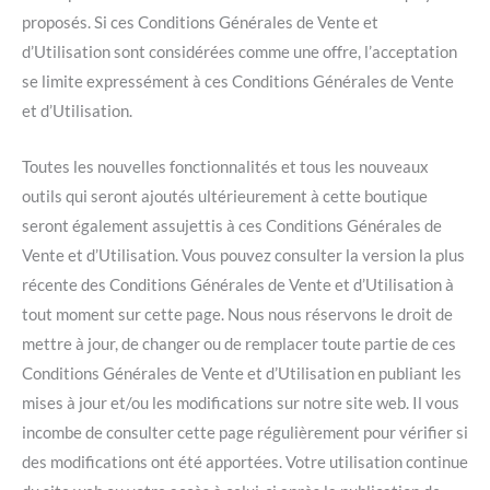
proposés. Si ces Conditions Générales de Vente et
d’Utilisation sont considérées comme une offre, l’acceptation
se limite expressément à ces Conditions Générales de Vente
et d’Utilisation.
Toutes les nouvelles fonctionnalités et tous les nouveaux
outils qui seront ajoutés ultérieurement à cette boutique
seront également assujettis à ces Conditions Générales de
Vente et d’Utilisation. Vous pouvez consulter la version la plus
récente des Conditions Générales de Vente et d’Utilisation à
tout moment sur cette page. Nous nous réservons le droit de
mettre à jour, de changer ou de remplacer toute partie de ces
Conditions Générales de Vente et d’Utilisation en publiant les
mises à jour et/ou les modifications sur notre site web. Il vous
incombe de consulter cette page régulièrement pour vérifier si
des modifications ont été apportées. Votre utilisation continue