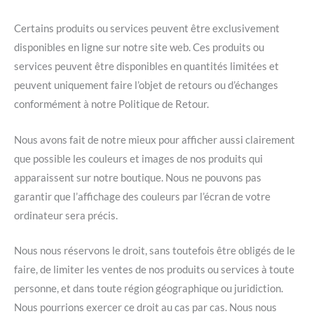
Certains produits ou services peuvent être exclusivement
disponibles en ligne sur notre site web. Ces produits ou
services peuvent être disponibles en quantités limitées et
peuvent uniquement faire l’objet de retours ou d’échanges
conformément à notre Politique de Retour.
Nous avons fait de notre mieux pour afficher aussi clairement
que possible les couleurs et images de nos produits qui
apparaissent sur notre boutique. Nous ne pouvons pas
garantir que l’affichage des couleurs par l’écran de votre
ordinateur sera précis.
Nous nous réservons le droit, sans toutefois être obligés de le
faire, de limiter les ventes de nos produits ou services à toute
personne, et dans toute région géographique ou juridiction.
Nous pourrions exercer ce droit au cas par cas. Nous nous