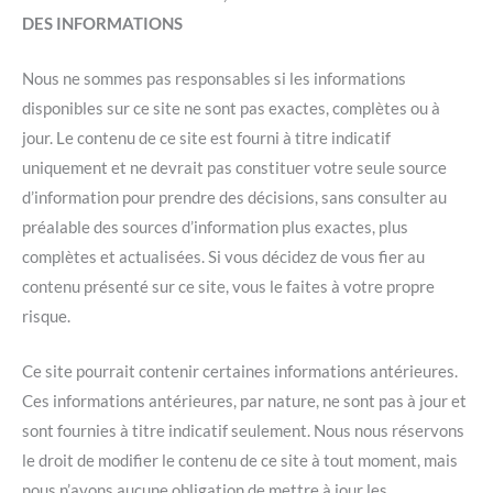
DES INFORMATIONS
Nous ne sommes pas responsables si les informations
disponibles sur ce site ne sont pas exactes, complètes ou à
jour. Le contenu de ce site est fourni à titre indicatif
uniquement et ne devrait pas constituer votre seule source
d’information pour prendre des décisions, sans consulter au
préalable des sources d’information plus exactes, plus
complètes et actualisées. Si vous décidez de vous fier au
contenu présenté sur ce site, vous le faites à votre propre
risque.
Ce site pourrait contenir certaines informations antérieures.
Ces informations antérieures, par nature, ne sont pas à jour et
sont fournies à titre indicatif seulement. Nous nous réservons
le droit de modifier le contenu de ce site à tout moment, mais
nous n’avons aucune obligation de mettre à jour les