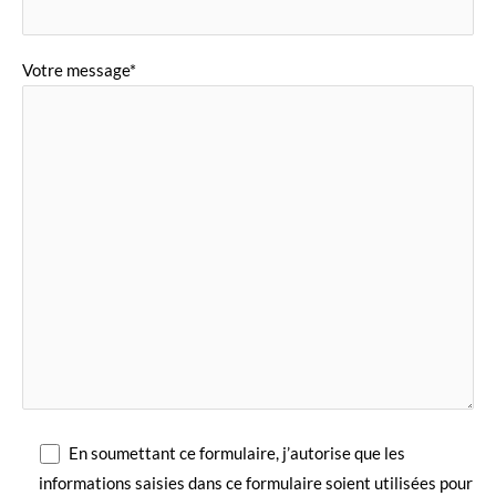
Votre message*
En soumettant ce formulaire, j’autorise que les
informations saisies dans ce formulaire soient utilisées pour