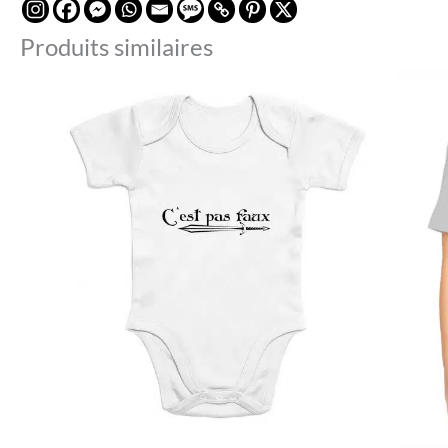
Produits similaires