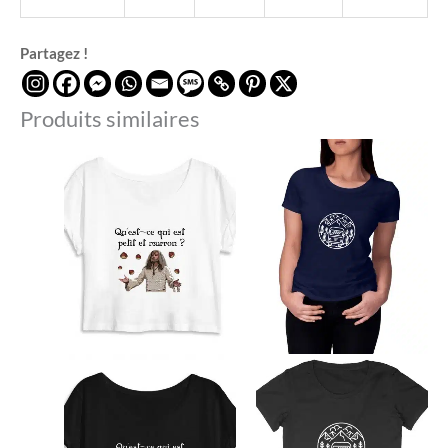
Partagez !
Produits similaires