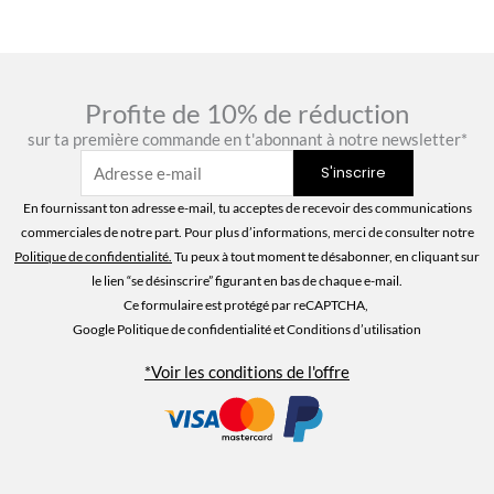
Profite de 10% de réduction
sur ta première commande en t'abonnant à notre newsletter*
En fournissant ton adresse e-mail, tu acceptes de recevoir des communications
commerciales de notre part. Pour plus d’informations, merci de consulter notre
Politique de confidentialité
.
Tu peux à tout moment te désabonner, en cliquant sur
le lien “se désinscrire” figurant en bas de chaque e-mail.
Ce formulaire est protégé par reCAPTCHA,
Google Politique de confidentialité
et Conditions d’utilisation
*Voir les conditions de l'offre