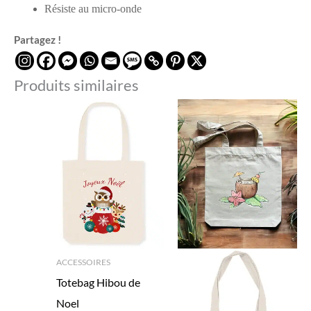
Résiste au micro-onde
Partagez !
Produits similaires
ACCESSOIRES
Totebag Hibou de
Noel