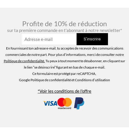
Profite de 10% de réduction
sur ta première commande en t'abonnant à notre newsletter*
En fournissant ton adresse e-mail, tu acceptes de recevoir des communications
commerciales de notre part. Pour plus d’informations, merci de consulter notre
Politique de confidentialité
.
Tu peux à tout moment te désabonner, en cliquant sur
le lien “se désinscrire” figurant en bas de chaque e-mail.
Ce formulaire est protégé par reCAPTCHA,
Google Politique de confidentialité
et Conditions d’utilisation
*Voir les conditions de l'offre