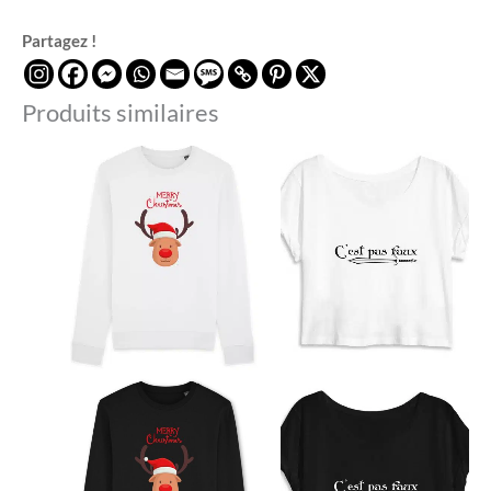
Partagez !
Produits similaires