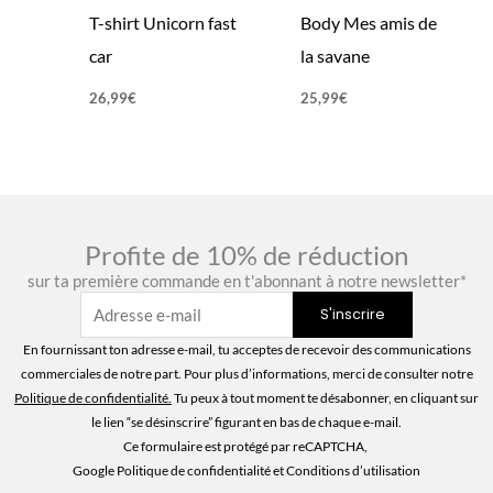
T-shirt Unicorn fast
Body Mes amis de
car
la savane
26,99
€
25,99
€
Profite de 10% de réduction
sur ta première commande en t'abonnant à notre newsletter*
En fournissant ton adresse e-mail, tu acceptes de recevoir des communications
commerciales de notre part. Pour plus d’informations, merci de consulter notre
Politique de confidentialité
.
Tu peux à tout moment te désabonner, en cliquant sur
le lien “se désinscrire” figurant en bas de chaque e-mail.
Ce formulaire est protégé par reCAPTCHA,
Google Politique de confidentialité
et Conditions d’utilisation