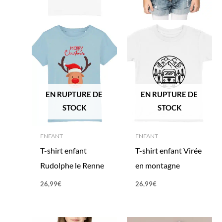
EN RUPTURE DE
EN RUPTURE DE
STOCK
STOCK
ENFANT
ENFANT
T-shirt enfant
T-shirt enfant Virée
Rudolphe le Renne
en montagne
26,99
€
26,99
€