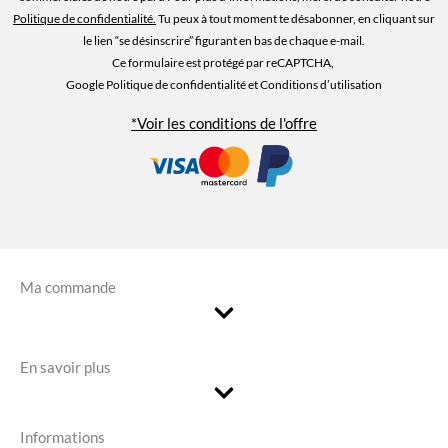
Politique de confidentialité
.
Tu peux à tout moment te désabonner, en cliquant sur
le lien “se désinscrire” figurant en bas de chaque e-mail.
Ce formulaire est protégé par reCAPTCHA,
Google Politique de confidentialité
et Conditions d’utilisation
*Voir les conditions de l'offre
Ma commande
En savoir plus
Informations