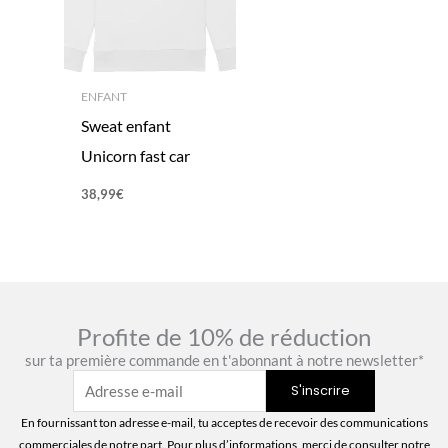
ENFANT
Sweat enfant
Unicorn fast car
38,99
€
Profite de 10% de réduction
sur ta première commande en t'abonnant à notre newsletter*
En fournissant ton adresse e-mail, tu acceptes de recevoir des communications
commerciales de notre part. Pour plus d’informations, merci de consulter notre