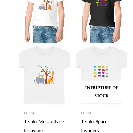
EN RUPTURE DE
STOCK
ENFANT
ENFANT
T-shirt Mes amis de
T-shirt Space
la savane
Invaders