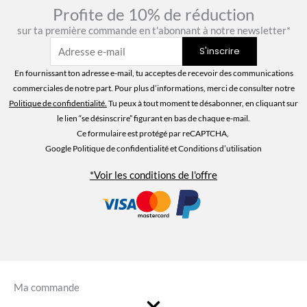
Profite de 10% de réduction
sur ta première commande en t'abonnant à notre newsletter*
En fournissant ton adresse e-mail, tu acceptes de recevoir des communications
commerciales de notre part. Pour plus d’informations, merci de consulter notre
Politique de confidentialité
.
Tu peux à tout moment te désabonner, en cliquant sur
le lien “se désinscrire” figurant en bas de chaque e-mail.
Ce formulaire est protégé par reCAPTCHA,
Google Politique de confidentialité
et Conditions d’utilisation
*Voir les conditions de l'offre
Ma commande