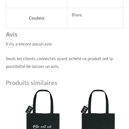
Blanc
Couleur
Avis
Il n’y a encore aucun avis
Seuls les clients connectés ayant acheté ce produit ont la
possibilité de laisser un avis.
Produits similaires