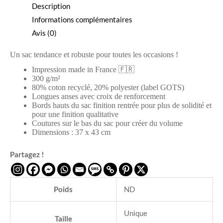
Description
Informations complémentaires
Avis (0)
Un sac tendance et robuste pour toutes les occasions !
Impression made in France
🇫🇷
300 g/m²
80% coton recyclé, 20% polyester (label GOTS)
Longues anses avec croix de renforcement
Bords hauts du sac finition rentrée pour plus de solidité et
pour une finition qualitative
Coutures sur le bas du sac pour créer du volume
Dimensions : 37 x 43 cm
Partagez !
Poids
ND
Unique
Taille