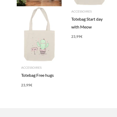
ACCESSOIRES
Totebag Start day
with Meow
23,99
€
ACCESSOIRES
Totebag Free hugs
23,99
€